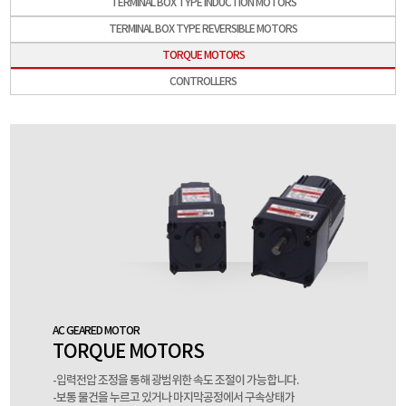
TERMINAL BOX TYPE INDUCTION MOTORS
TERMINAL BOX TYPE REVERSIBLE MOTORS
TORQUE MOTORS
CONTROLLERS
AC GEARED MOTOR
TORQUE MOTORS
-입력전압 조정을 통해 광범위한 속도 조절이 가능합니다.
-보통 물건을 누르고 있거나 마지막공정에서 구속상태가