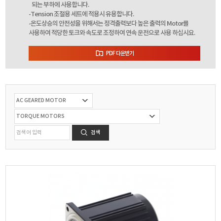
되는 부하에 사용합니다.
-Tension 조절용 세트에 적용시 유용합니다.
-온도상승의 안전성을 위해서는 정격출력보다 높은 출력의 Motor를
사용하여 적당한 토크와 속도로 조정하여 연속 운전으로 사용 하십시요.
PDF 다운받기
검색