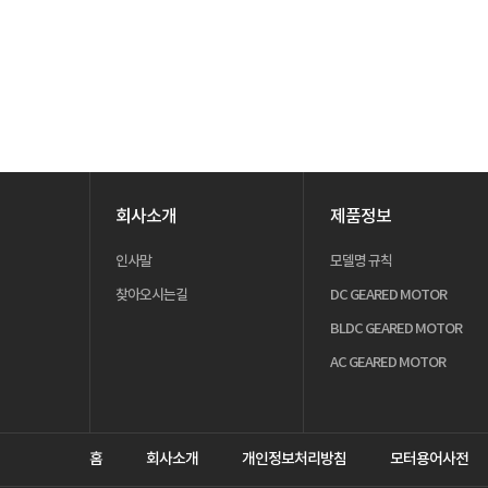
회사소개
제품정보
인사말
모델명 규칙
찾아오시는길
DC GEARED MOTOR
BLDC GEARED MOTOR
AC GEARED MOTOR
홈
회사소개
개인정보처리방침
모터용어사전