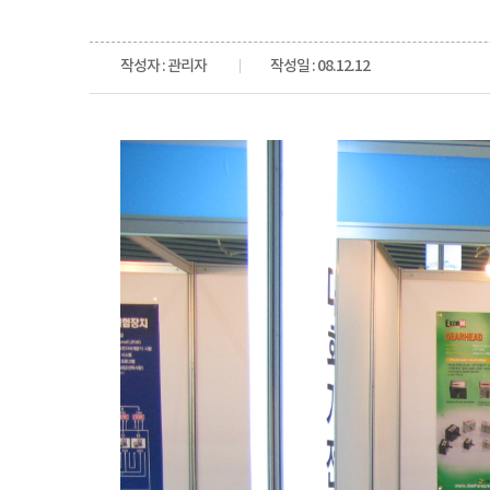
작성자 : 관리자
작성일 : 08.12.12