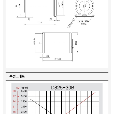
특성그래프