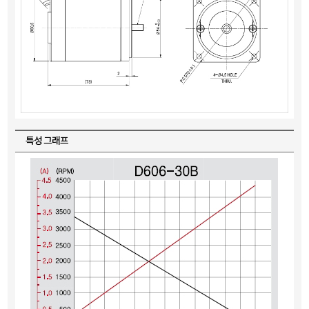
특성 그래프