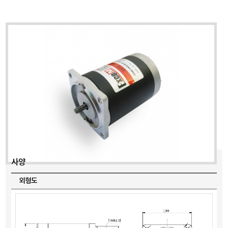
사양
외형도